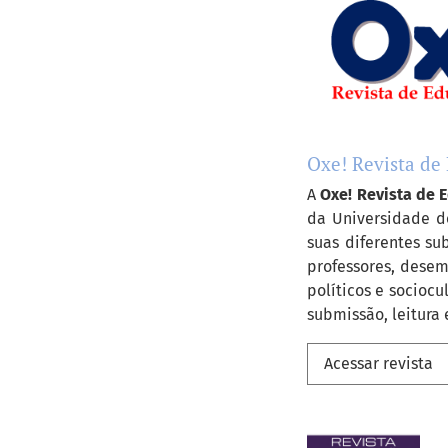
Oxe! Revista de
A
Oxe! Revista de 
da Universidade d
suas diferentes s
professores, desem
políticos e sociocul
submissão, leitura 
Acessar revista