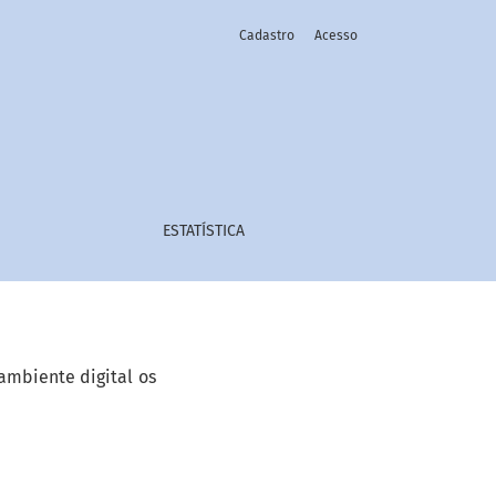
Cadastro
Acesso
ESTATÍSTICA
ambiente digital os