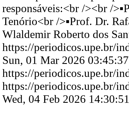
responsáveis:<br /><br />▪
Tenório<br />▪️Prof. Dr. Rafa
Wlaldemir Roberto dos San
https://periodicos.upe.br/
Sun, 01 Mar 2026 03:45:3
https://periodicos.upe.br/
https://periodicos.upe.br/
Wed, 04 Feb 2026 14:30:5