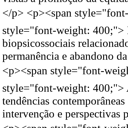
</p> <p><span style="font
style="font-weight: 400;">
biopsicossociais relacionad
permanência e abandono da 
<p><span style="font-weig
style="font-weight: 400;">
tendências contemporâneas
intervenção e perspectivas 