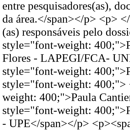
entre pesquisadores(as), doc
da área.</span></p> <p> <
(as) responsáveis pelo dos
style="font-weight: 400;"
Flores - LAPEGI/FCA- U
style="font-weight: 400;">
style="font-weight: 400;">
weight: 400;">Paula Canti
style="font-weight: 400;">
- UPE</span></p> <p><span