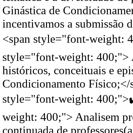
Ginástica de Condicionamen
incentivamos a submissão 
<span style="font-weight:
style="font-weight: 400;"
históricos, conceituais e ep
Condicionamento Físico;<
style="font-weight: 400;">
weight: 400;"> Analisem pro
continuada de professores(a