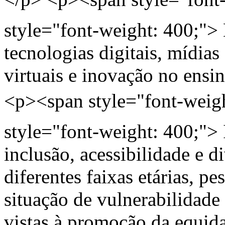
style="font-weight: 400;">
tecnologias digitais, mídias 
virtuais e inovação no ensi
<p><span style="font-weig
style="font-weight: 400;">
inclusão, acessibilidade e 
diferentes faixas etárias, p
situação de vulnerabilidade 
vistas à promoção da equida