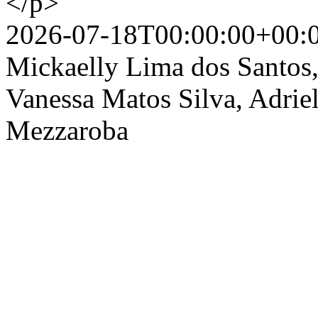
</p>
2026-07-18T00:00:00+00:
Mickaelly Lima dos Santos,
Vanessa Matos Silva, Adrie
Mezzaroba