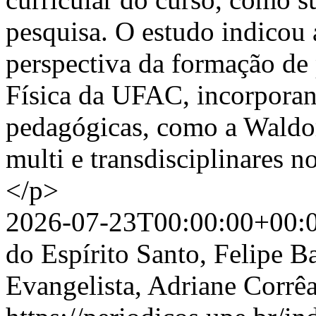
pesquisa. O estudo indicou 
perspectiva da formação de
Física da UFAC, incorporan
pedagógicas, como a Waldorf
multi e transdisciplinares n
</p>
2026-07-23T00:00:00+00:
do Espírito Santo, Felipe B
Evangelista, Adriane Corrêa