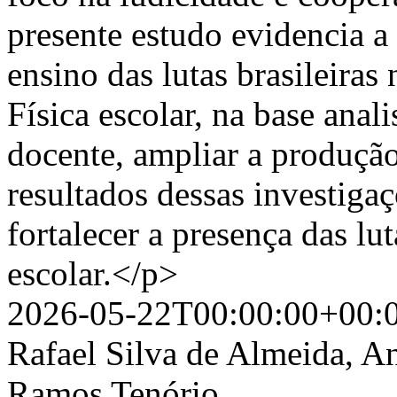
presente estudo evidencia a
ensino das lutas brasileira
Física escolar, na base anal
docente, ampliar a produção 
resultados dessas investiga
fortalecer a presença das lut
escolar.</p>
2026-05-22T00:00:00+00:
Rafael Silva de Almeida, A
Ramos Tenório