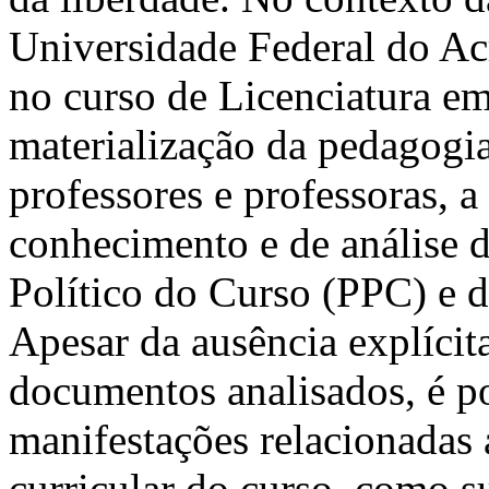
Universidade Federal do Ac
no curso de Licenciatura em
materialização da pedagogi
professores e professoras, a
conhecimento e de análise 
Político do Curso (PPC) e d
Apesar da ausência explíci
documentos analisados, é p
manifestações relacionada
curricular do curso, como su