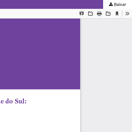
Baixar