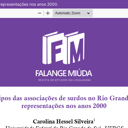
 representações nos anos 2000.