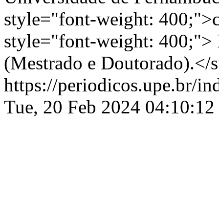
style="font-weight: 400;
style="font-weight: 400;"> 
(Mestrado e Doutorado).</
https://periodicos.upe.br/
Tue, 20 Feb 2024 04:10:12