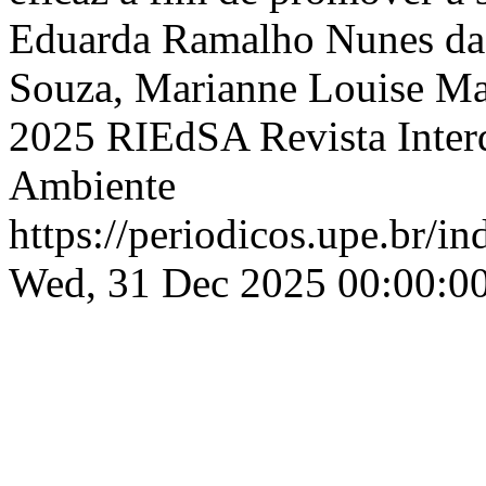
Eduarda Ramalho Nunes da 
Souza, Marianne Louise M
2025 RIEdSA Revista Interd
Ambiente
https://periodicos.upe.br/i
Wed, 31 Dec 2025 00:00:0