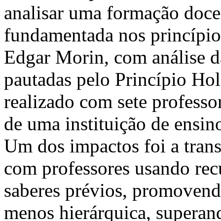
analisar uma formação doce
fundamentada nos princípi
Edgar Morin, com análise d
pautadas pelo Princípio Hol
realizado com sete profess
de uma instituição de ensi
Um dos impactos foi a tran
com professores usando recu
saberes prévios, promovend
menos hierárquica, superan