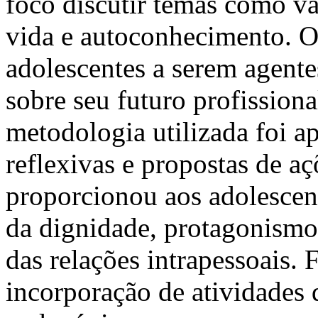
foco discutir temas como v
vida e autoconhecimento. O 
adolescentes a serem agentes
sobre seu futuro profission
metodologia utilizada foi a
reflexivas e propostas de aç
proporcionou aos adolescen
da dignidade, protagonismo,
das relações intrapessoais. 
incorporação de atividades 