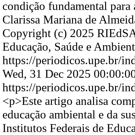
condição fundamental para a
Clarissa Mariana de Almeida
Copyright (c) 2025 RIEdSA 
Educação, Saúde e Ambient
https://periodicos.upe.br/i
Wed, 31 Dec 2025 00:00:0
https://periodicos.upe.br/i
<p>Este artigo analisa comp
educação ambiental e da sus
Institutos Federais de Educ