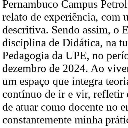
Pernambuco Campus Petrolin
relato de experiência, com 
descritiva. Sendo assim, o 
disciplina de Didática, na 
Pedagogia da UPE, no perío
dezembro de 2024. Ao vive
um espaço que integra teor
contínuo de ir e vir, refletir
de atuar como docente no en
constantemente minha prátic