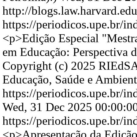
http://blogs.law.harvard.edu
https://periodicos.upe.br/i
<p>Edição Especial "Mestra
em Educação: Perspectiva d
Copyright (c) 2025 RIEdSA 
Educação, Saúde e Ambient
https://periodicos.upe.br/i
Wed, 31 Dec 2025 00:00:0
https://periodicos.upe.br/i
<p>Apresentação da Edição