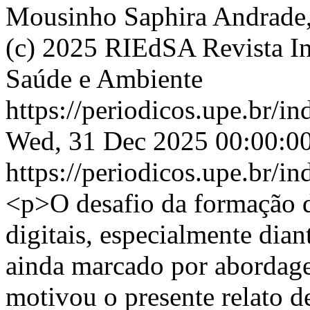
Mousinho Saphira Andrade,
(c) 2025 RIEdSA Revista In
Saúde e Ambiente
https://periodicos.upe.br/i
Wed, 31 Dec 2025 00:00:0
https://periodicos.upe.br/i
<p>O desafio da formação 
digitais, especialmente dia
ainda marcado por abordage
motivou o presente relato d