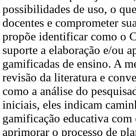
possibilidades de uso, o qu
docentes e comprometer sua 
propõe identificar como o 
suporte a elaboração e/ou 
gamificadas de ensino. A me
revisão da literatura e con
como a análise do pesquisa
iniciais, eles indicam camin
gamificação educativa com
aprimorar o processo de pl