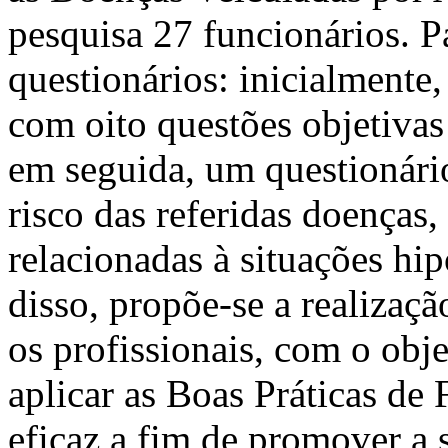
pesquisa 27 funcionários. P
questionários: inicialmente
com oito questões objetivas 
em seguida, um questionári
risco das referidas doenças
relacionadas à situações hip
disso, propõe-se a realizaç
os profissionais, com o obj
aplicar as Boas Práticas de
eficaz a fim de promover a 