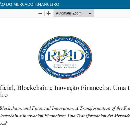
ÇÃO DO MERCADO FINANCEIRO