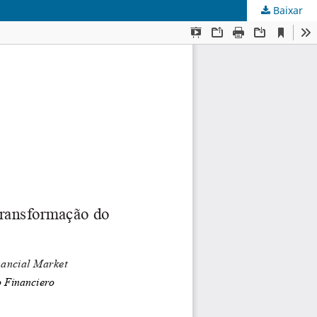
Baixar