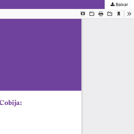
Baixar