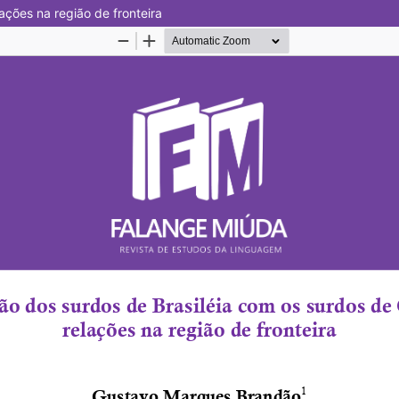
ações na região de fronteira