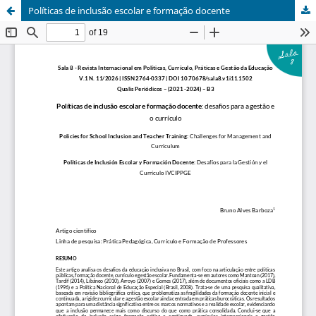
Políticas de inclusão escolar e formação docente