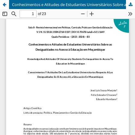
Conhecimentos e Atitudes de Estudantes Universitários Sobre as Desigualdades no Acesso à Educação em Moçambique