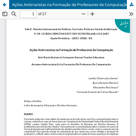
Ações Antirracistas na Formação de Professores de Computação