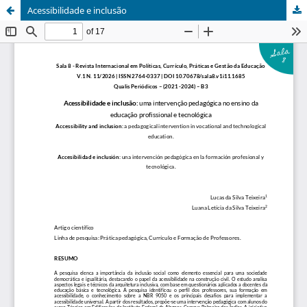
Acessibilidade e inclusão