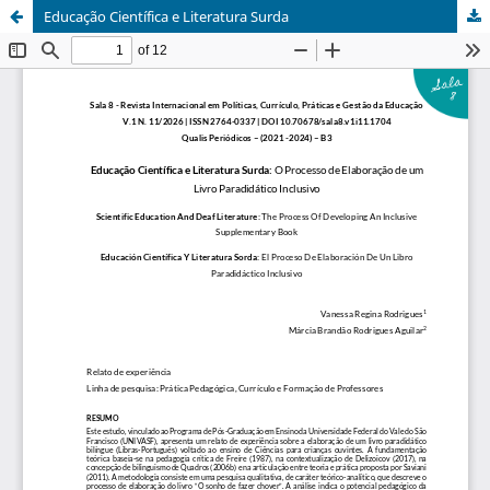
Educação Científica e Literatura Surda