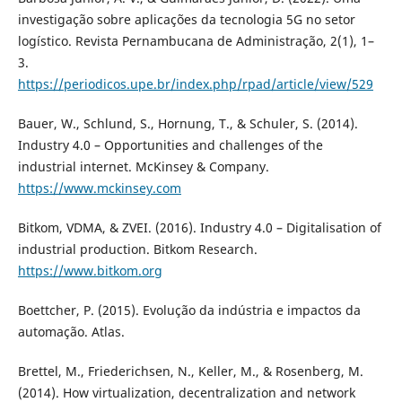
investigação sobre aplicações da tecnologia 5G no setor
logístico. Revista Pernambucana de Administração, 2(1), 1–
3.
https://periodicos.upe.br/index.php/rpad/article/view/529
Bauer, W., Schlund, S., Hornung, T., & Schuler, S. (2014).
Industry 4.0 – Opportunities and challenges of the
industrial internet. McKinsey & Company.
https://www.mckinsey.com
Bitkom, VDMA, & ZVEI. (2016). Industry 4.0 – Digitalisation of
industrial production. Bitkom Research.
https://www.bitkom.org
Boettcher, P. (2015). Evolução da indústria e impactos da
automação. Atlas.
Brettel, M., Friederichsen, N., Keller, M., & Rosenberg, M.
(2014). How virtualization, decentralization and network