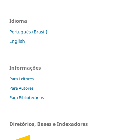
Idioma
Português (Brasil)
English
Informações
Para Leitores
Para Autores
Para Bibliotecários
Diretórios, Bases e Indexadores