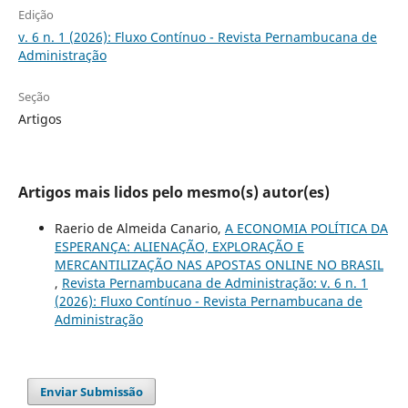
Edição
v. 6 n. 1 (2026): Fluxo Contínuo - Revista Pernambucana de
Administração
Seção
Artigos
Artigos mais lidos pelo mesmo(s) autor(es)
Raerio de Almeida Canario,
A ECONOMIA POLÍTICA DA
ESPERANÇA: ALIENAÇÃO, EXPLORAÇÃO E
MERCANTILIZAÇÃO NAS APOSTAS ONLINE NO BRASIL
,
Revista Pernambucana de Administração: v. 6 n. 1
(2026): Fluxo Contínuo - Revista Pernambucana de
Administração
Enviar Submissão