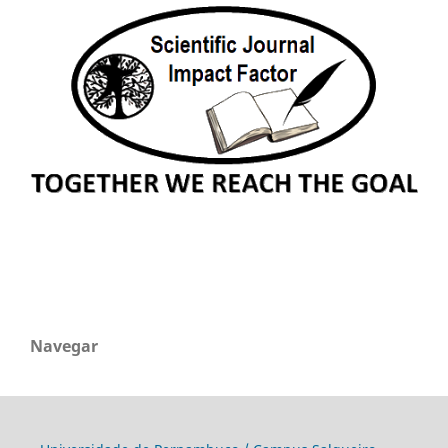
Navegar