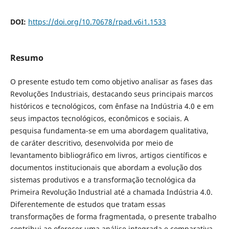
DOI:
https://doi.org/10.70678/rpad.v6i1.1533
Resumo
O presente estudo tem como objetivo analisar as fases das
Revoluções Industriais, destacando seus principais marcos
históricos e tecnológicos, com ênfase na Indústria 4.0 e em
seus impactos tecnológicos, econômicos e sociais. A
pesquisa fundamenta-se em uma abordagem qualitativa,
de caráter descritivo, desenvolvida por meio de
levantamento bibliográfico em livros, artigos científicos e
documentos institucionais que abordam a evolução dos
sistemas produtivos e a transformação tecnológica da
Primeira Revolução Industrial até a chamada Indústria 4.0.
Diferentemente de estudos que tratam essas
transformações de forma fragmentada, o presente trabalho
contribui ao oferecer uma análise integrada e comparativa