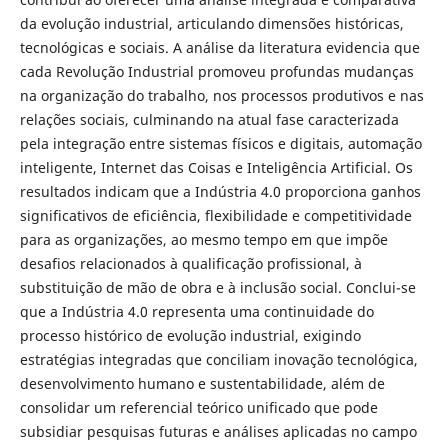
da evolução industrial, articulando dimensões históricas,
tecnológicas e sociais. A análise da literatura evidencia que
cada Revolução Industrial promoveu profundas mudanças
na organização do trabalho, nos processos produtivos e nas
relações sociais, culminando na atual fase caracterizada
pela integração entre sistemas físicos e digitais, automação
inteligente, Internet das Coisas e Inteligência Artificial. Os
resultados indicam que a Indústria 4.0 proporciona ganhos
significativos de eficiência, flexibilidade e competitividade
para as organizações, ao mesmo tempo em que impõe
desafios relacionados à qualificação profissional, à
substituição de mão de obra e à inclusão social. Conclui-se
que a Indústria 4.0 representa uma continuidade do
processo histórico de evolução industrial, exigindo
estratégias integradas que conciliam inovação tecnológica,
desenvolvimento humano e sustentabilidade, além de
consolidar um referencial teórico unificado que pode
subsidiar pesquisas futuras e análises aplicadas no campo