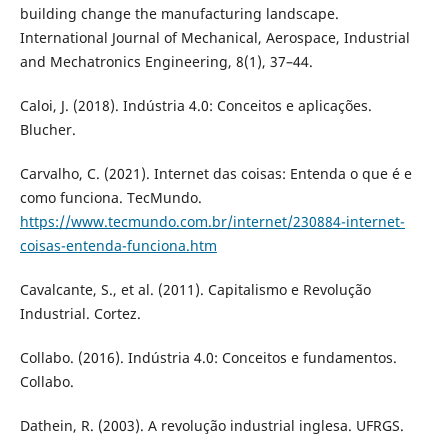
building change the manufacturing landscape.
International Journal of Mechanical, Aerospace, Industrial
and Mechatronics Engineering, 8(1), 37–44.
Caloi, J. (2018). Indústria 4.0: Conceitos e aplicações.
Blucher.
Carvalho, C. (2021). Internet das coisas: Entenda o que é e
como funciona. TecMundo.
https://www.tecmundo.com.br/internet/230884-internet-
coisas-entenda-funciona.htm
Cavalcante, S., et al. (2011). Capitalismo e Revolução
Industrial. Cortez.
Collabo. (2016). Indústria 4.0: Conceitos e fundamentos.
Collabo.
Dathein, R. (2003). A revolução industrial inglesa. UFRGS.