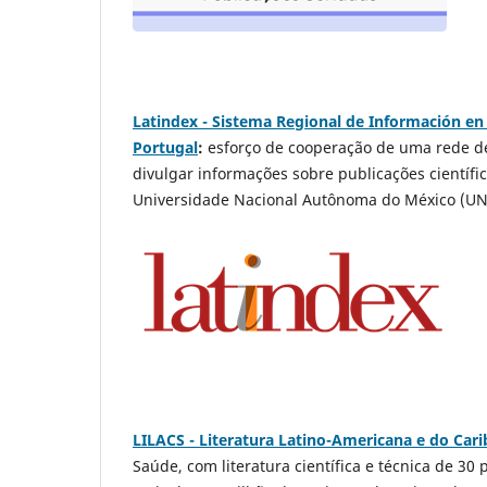
Latindex - Sistema Regional de Información en l
Portugal
:
esforço de cooperação de uma rede de
divulgar informações sobre publicações científi
Universidade Nacional Autônoma do México (UNA
LILACS - Literatura Latino-Americana e do Car
Saúde, com literatura científica e técnica de 30 