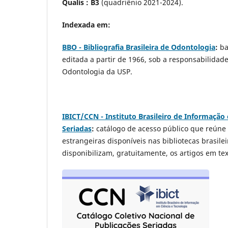
Qualis : B3
(quadriênio 2021-2024).
Indexada em:
BBO - Bibliografia Brasileira de Odontologia
:
ba
editada a partir de 1966, sob a responsabilida
Odontologia da USP.
IBICT/CCN - Instituto Brasileiro de Informação
Seriadas
:
catálogo de acesso público que reúne 
estrangeiras disponíveis nas bibliotecas brasil
disponibilizam, gratuitamente, os artigos em tex