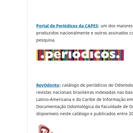
Portal de Periódicos da CAPES
:
um dos maiores a
produzidos nacionalmente e outros assinados co
pesquisa.
RevOdonto
:
catálogo de periódicos de Odontolog
revistas nacionais brasileiras indexadas nas bas
Latino-Americana e do Caribe de Informação em 
Documentação Odontológica da Faculdade de O
disponíveis neste catálogo e publicados entre 2