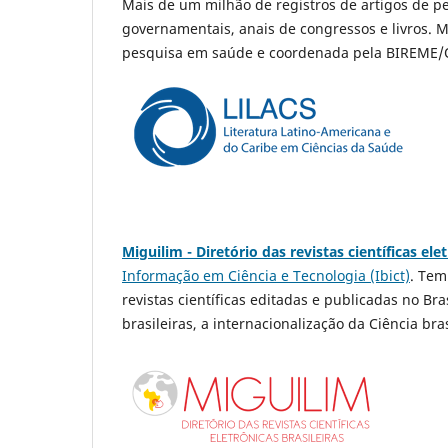
Mais de um milhão de registros de artigos de pe
governamentais, anais de congressos e livros. M
pesquisa em saúde e coordenada pela BIREME
Miguilim - Diretório das revistas científicas ele
Informação em Ciência e Tecnologia (Ibict)
. Tem
revistas científicas editadas e publicadas no Bra
brasileiras, a internacionalização da Ciência br