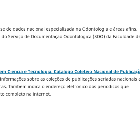
se de dados nacional especializada na Odontologia e áreas afins,
de do Serviço de Documentação Odontológica (SDO) da Faculdade d
 em Ciência e Tecnologia. Catálogo Coletivo Nacional de Publicaç
informações sobre as coleções de publicações seriadas nacionais 
eiras. Também indica o endereço eletrônico dos periódicos que
to completo na internet.