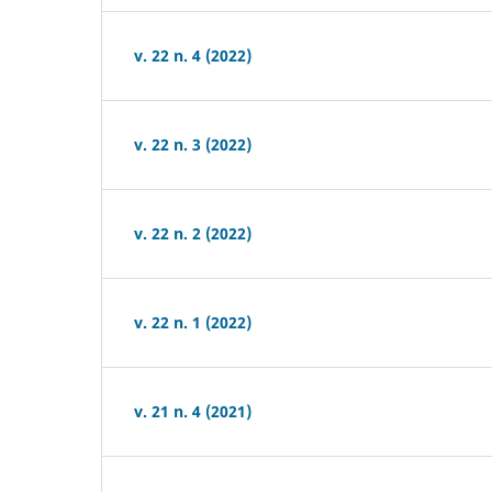
v. 22 n. 4 (2022)
v. 22 n. 3 (2022)
v. 22 n. 2 (2022)
v. 22 n. 1 (2022)
v. 21 n. 4 (2021)