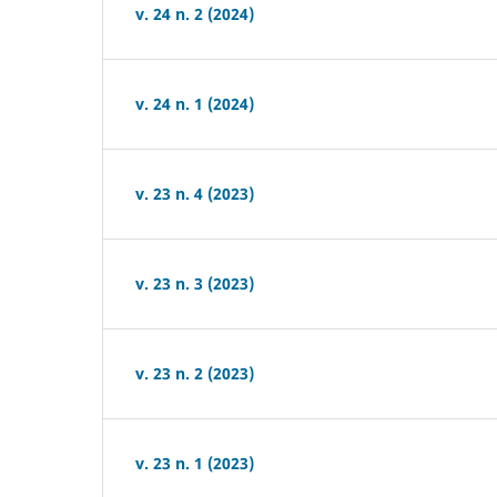
v. 24 n. 2 (2024)
v. 24 n. 1 (2024)
v. 23 n. 4 (2023)
v. 23 n. 3 (2023)
v. 23 n. 2 (2023)
v. 23 n. 1 (2023)