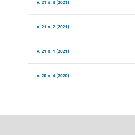
v. 21 n. 3 (2021)
v. 21 n. 2 (2021)
v. 21 n. 1 (2021)
v. 20 n. 4 (2020)