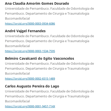
Ana Claudia Amorim Gomes Dourado
Universidade de Pernambuco. Faculdade de Odontologia de
Pernambuco. Departamento de Cirurgia e Traumatologia
Bucomaxilofacial
https://orcid.org/0000-0003-0934-6086
André Vajgel Fernandes
Universidade de Pernambuco. Faculdade de Odontologia de
Pernambuco. Departamento de Cirurgia e Traumatologia
Bucomaxilofacial
https://orcid.org/0000-0003-1534-7595
Belmiro Cavalcanti do Egito Vasconcelos
Universidade de Pernambuco. Faculdade de Odontologia de
Pernambuco. Departamento de Cirurgia e Traumatologia
Bucomaxilofacial
https://orcid.org/0000-0002-6515-1489
Carlos Augusto Pereira do Lago
Universidade de Pernambuco. Faculdade de Odontologia de
Pernambuco. Departamento de Cirurgia e Traumatologia
Bucomaxilofacial
https://orcid.org/0000-0001-9457-714X