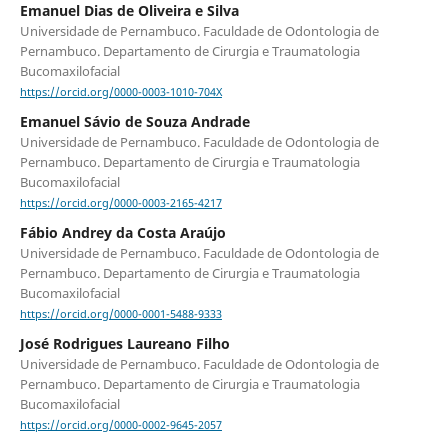
Emanuel Dias de Oliveira e Silva
Universidade de Pernambuco. Faculdade de Odontologia de
Pernambuco. Departamento de Cirurgia e Traumatologia
Bucomaxilofacial
https://orcid.org/0000-0003-1010-704X
Emanuel Sávio de Souza Andrade
Universidade de Pernambuco. Faculdade de Odontologia de
Pernambuco. Departamento de Cirurgia e Traumatologia
Bucomaxilofacial
https://orcid.org/0000-0003-2165-4217
Fábio Andrey da Costa Araújo
Universidade de Pernambuco. Faculdade de Odontologia de
Pernambuco. Departamento de Cirurgia e Traumatologia
Bucomaxilofacial
https://orcid.org/0000-0001-5488-9333
José Rodrigues Laureano Filho
Universidade de Pernambuco. Faculdade de Odontologia de
Pernambuco. Departamento de Cirurgia e Traumatologia
Bucomaxilofacial
https://orcid.org/0000-0002-9645-2057