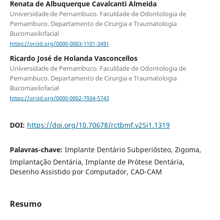
Renata de Albuquerque Cavalcanti Almeida
Universidade de Pernambuco. Faculdade de Odontologia de
Pernambuco. Departamento de Cirurgia e Traumatologia
Bucomaxilofacial
https://orcid.org/0000-0003-1101-3491
Ricardo José de Holanda Vasconcellos
Universidade de Pernambuco. Faculdade de Odontologia de
Pernambuco. Departamento de Cirurgia e Traumatologia
Bucomaxilofacial
https://orcid.org/0000-0002-7934-5743
DOI:
https://doi.org/10.70678/rctbmf.v25i1.1319
Palavras-chave:
Implante Dentário Subperiósteo, Zigoma,
Implantação Dentária, Implante de Prótese Dentária,
Desenho Assistido por Computador, CAD-CAM
Resumo