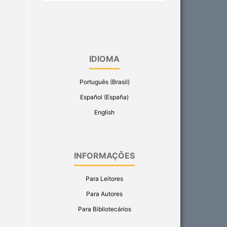
IDIOMA
Português (Brasil)
Español (España)
English
INFORMAÇÕES
Para Leitores
Para Autores
Para Bibliotecários