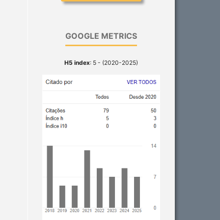
GOOGLE METRICS
H5 index
: 5 - (2020-2025)