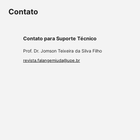
Contato
Contato para Suporte Técnico
Prof. Dr. Jomson Teixeira da Silva Filho
revista.falangemiuda@upe.br