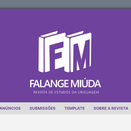
ANÚNCIOS
SUBMISSÕES
TEMPLATE
SOBRE A REVISTA