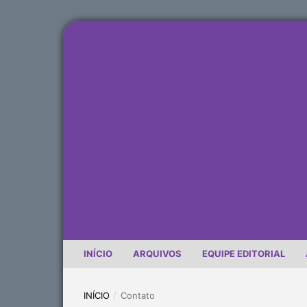
INÍCIO
ARQUIVOS
EQUIPE EDITORIAL
INÍCIO
/
Contato