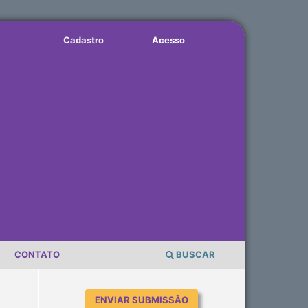
Cadastro
Acesso
CONTATO
BUSCAR
ENVIAR SUBMISSÃO