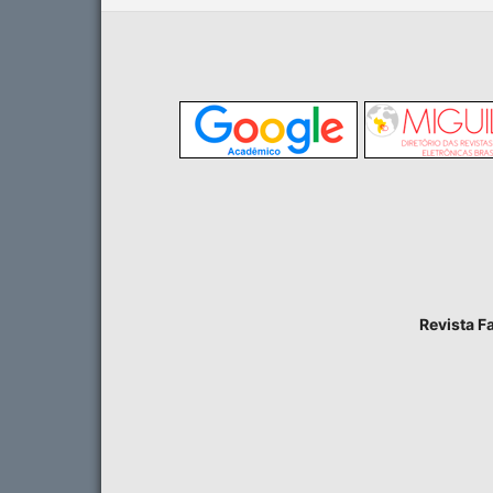
Revista F