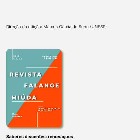
Direção da edição: Marcus Garcia de Sene (UNESP)
Saberes discentes: renovações