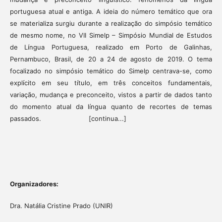
portuguesa atual e antiga. A ideia do número temático que ora
se materializa surgiu durante a realização do simpósio temático
de mesmo nome, no VII Simelp – Simpósio Mundial de Estudos
de Língua Portuguesa, realizado em Porto de Galinhas,
Pernambuco, Brasil, de 20 a 24 de agosto de 2019. O tema
focalizado no simpósio temático do Simelp centrava-se, como
explícito em seu título, em três conceitos fundamentais,
variação, mudança e preconceito, vistos a partir de dados tanto
do momento atual da língua quanto de recortes de temas
passados. [continua...]
Organizadore
s:
Dra. Natália Cristine Prado (UNIR)