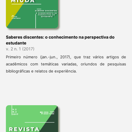
Saberes discentes: o conhecimento na perspectiva do
estudante
v. 2 n. 1 (2017)
Primeiro número (jan.-jun., 2017), que traz vários artigos de
acadêmicos com temáticas variadas, oriundos de pesquisas
bibliográficas e relatos de experiência.