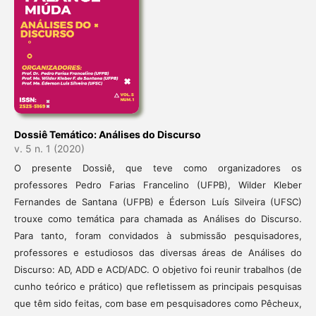
Dossiê Temático: Análises do Discurso
v. 5 n. 1 (2020)
O presente Dossiê, que teve como organizadores os
professores Pedro Farias Francelino (UFPB), Wilder Kleber
Fernandes de Santana (UFPB) e Éderson Luís Silveira (UFSC)
trouxe como temática para chamada as Análises do Discurso.
Para tanto, foram convidados à submissão pesquisadores,
professores e estudiosos das diversas áreas de Análises do
Discurso: AD, ADD e ACD/ADC. O objetivo foi reunir trabalhos (de
cunho teórico e prático) que refletissem as principais pesquisas
que têm sido feitas, com base em pesquisadores como Pêcheux,