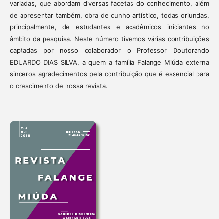
variadas, que abordam diversas facetas do conhecimento, além
de apresentar também, obra de cunho artístico, todas oriundas,
principalmente, de estudantes e acadêmicos iniciantes no
âmbito da pesquisa. Neste número tivemos várias contribuições
captadas por nosso colaborador o Professor Doutorando
EDUARDO DIAS SILVA, a quem a família Falange Miúda externa
sinceros agradecimentos pela contribuição que é essencial para
o crescimento de nossa revista.