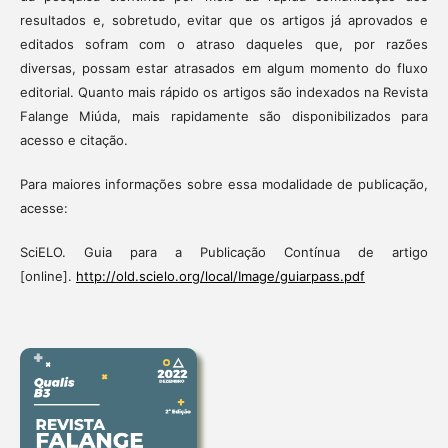
resultados e, sobretudo, evitar que os artigos já aprovados e
editados sofram com o atraso daqueles que, por razões
diversas, possam estar atrasados em algum momento do fluxo
editorial. Quanto mais rápido os artigos são indexados na Revista
Falange Miúda, mais rapidamente são disponibilizados para
acesso e citação.
Para maiores informações sobre essa modalidade de publicação,
acesse:
SciELO. Guia para a Publicação Contínua de artigo
[online].
http://old.scielo.org/local/Image/guiarpass.pdf