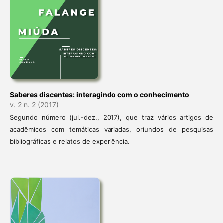
Saberes discentes: interagindo com o conhecimento
v. 2 n. 2 (2017)
Segundo número (jul.-dez., 2017), que traz vários artigos de
acadêmicos com temáticas variadas, oriundos de pesquisas
bibliográficas e relatos de experiência.