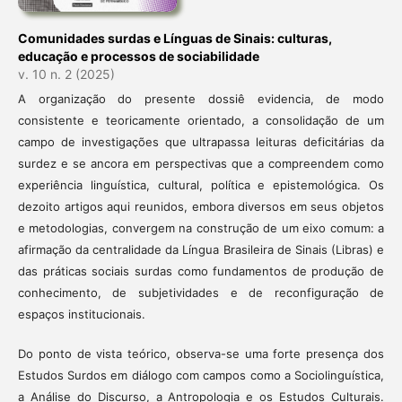
Comunidades surdas e Línguas de Sinais: culturas,
educação e processos de sociabilidade
v. 10 n. 2 (2025)
A organização do presente dossiê evidencia, de modo
consistente e teoricamente orientado, a consolidação de um
campo de investigações que ultrapassa leituras deficitárias da
surdez e se ancora em perspectivas que a compreendem como
experiência linguística, cultural, política e epistemológica. Os
dezoito artigos aqui reunidos, embora diversos em seus objetos
e metodologias, convergem na construção de um eixo comum: a
afirmação da centralidade da Língua Brasileira de Sinais (Libras) e
das práticas sociais surdas como fundamentos de produção de
conhecimento, de subjetividades e de reconfiguração de
espaços institucionais.
Do ponto de vista teórico, observa-se uma forte presença dos
Estudos Surdos em diálogo com campos como a Sociolinguística,
a Análise do Discurso, a Antropologia e os Estudos Culturais.