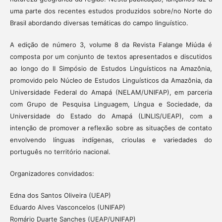
uma parte dos recentes estudos produzidos sobre/no Norte do
Brasil abordando diversas temáticas do campo linguístico.
A edição de número 3, volume 8 da Revista Falange Miúda é
composta por um conjunto de textos apresentados e discutidos
ao longo do II Simpósio de Estudos Linguísticos na Amazônia,
promovido pelo Núcleo de Estudos Linguísticos da Amazônia, da
Universidade Federal do Amapá (NELAM/UNIFAP), em parceria
com Grupo de Pesquisa Linguagem, Língua e Sociedade, da
Universidade do Estado do Amapá (LINLIS/UEAP), com a
intenção de promover a reflexão sobre as situações de contato
envolvendo línguas indígenas, crioulas e variedades do
português no território nacional.
Organizadores convidados:
Edna dos Santos Oliveira (UEAP)
Eduardo Alves Vasconcelos (UNIFAP)
Romário Duarte Sanches (UEAP/UNIFAP)