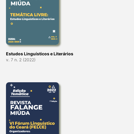
Estudos Linguísticos e Literários
v. 7 n. 2 (2022)