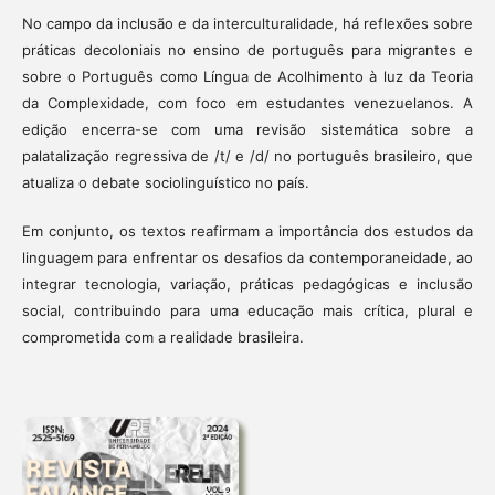
No campo da inclusão e da interculturalidade, há reflexões sobre
práticas decoloniais no ensino de português para migrantes e
sobre o Português como Língua de Acolhimento à luz da Teoria
da Complexidade, com foco em estudantes venezuelanos. A
edição encerra-se com uma revisão sistemática sobre a
palatalização regressiva de /t/ e /d/ no português brasileiro, que
atualiza o debate sociolinguístico no país.
Em conjunto, os textos reafirmam a importância dos estudos da
linguagem para enfrentar os desafios da contemporaneidade, ao
integrar tecnologia, variação, práticas pedagógicas e inclusão
social, contribuindo para uma educação mais crítica, plural e
comprometida com a realidade brasileira.