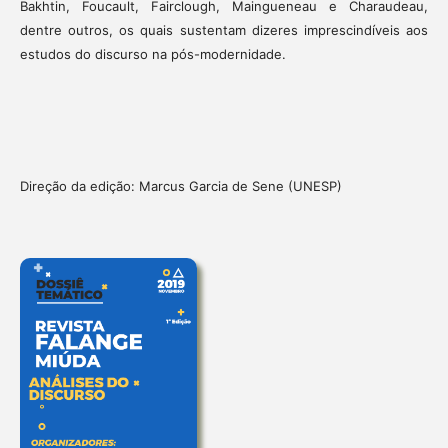
Bakhtin, Foucault, Fairclough, Maingueneau e Charaudeau,
dentre outros, os quais sustentam dizeres imprescindíveis aos
estudos do discurso na pós-modernidade.
Direção da edição: Marcus Garcia de Sene (UNESP)