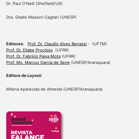
Dr. Paul O'Neill (Shefiield/UK)
Dra. Gladis Massini-Cagliari (UNESP)
Editores:
Prof. Dr. Claudio Alves Benassi
- (UFTM)
Prof. Dr. Eliabe Procópio
(UFRR)
Prof. Dr. Fabrício Paiva Mota
(UFRR)
Prof. Ms. Marcus Garcia de Sene
(UNESP/Araraquara)
Editora de Layout:
Milena Aparecida de Almeida (UNESP/Araraquara)