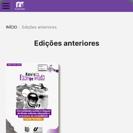
INÍCIO
/
Edições anteriores
Edições anteriores