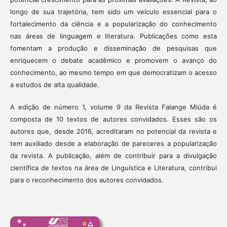
longo de sua trajetória, tem sido um veículo essencial para o
fortalecimento da ciência e a popularização do conhecimento
nas áreas de linguagem e literatura. Publicações como esta
fomentam a produção e disseminação de pesquisas que
enriquecem o debate acadêmico e promovem o avanço do
conhecimento, ao mesmo tempo em que democratizam o acesso
a estudos de alta qualidade.
A edição de número 1, volume 9 da Revista Falange Miúda é
composta de 10 textos de autores convidados. Esses são os
autores que, desde 2016, acreditaram no potencial da revista e
tem auxiliado desde a elaboração de pareceres a popularização
da revista. A publicação, além de contribuir para a divulgação
científica de textos na área de Linguística e Literatura, contribui
para o reconhecimento dos autores convidados.