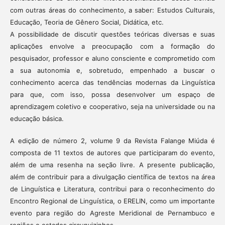
com outras áreas do conhecimento, a saber: Estudos Culturais,
Educação, Teoria de Gênero Social, Didática, etc.
A possibilidade de discutir questões teóricas diversas e suas
aplicações envolve a preocupação com a formação do
pesquisador, professor e aluno consciente e comprometido com
a sua autonomia e, sobretudo, empenhado a buscar o
conhecimento acerca das tendências modernas da Linguística
para que, com isso, possa desenvolver um espaço de
aprendizagem coletivo e cooperativo, seja na universidade ou na
educação básica.
A edição de número 2, volume 9 da Revista Falange Miúda é
composta de 11 textos de autores que participaram do evento,
além de uma resenha na seção livre. A presente publicação,
além de contribuir para a divulgação científica de textos na área
de Linguística e Literatura, contribui para o reconhecimento do
Encontro Regional de Linguística, o ERELIN, como um importante
evento para região do Agreste Meridional de Pernambuco e