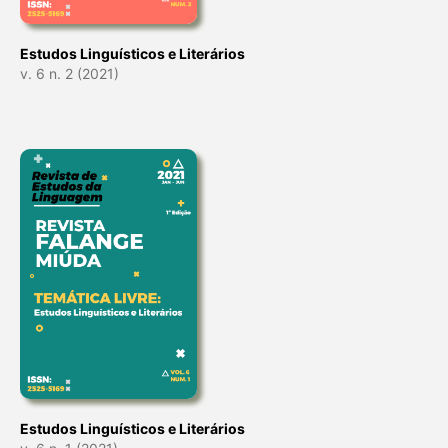
Estudos Linguísticos e Literários
v. 6 n. 2 (2021)
Estudos Linguísticos e Literários