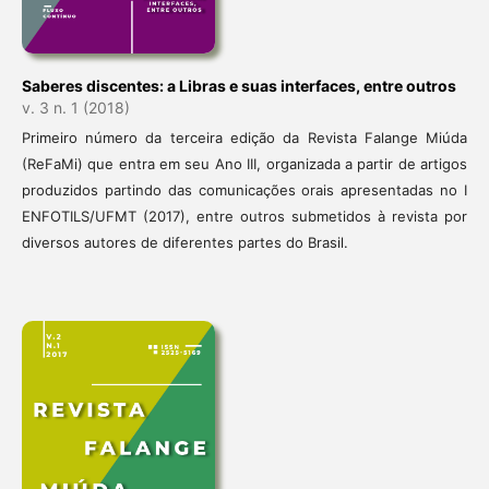
Saberes discentes: a Libras e suas interfaces, entre outros
v. 3 n. 1 (2018)
Primeiro número da terceira edição da Revista Falange Miúda
(ReFaMi) que entra em seu Ano III, organizada a partir de artigos
produzidos partindo das comunicações orais apresentadas no I
ENFOTILS/UFMT (2017), entre outros submetidos à revista por
diversos autores de diferentes partes do Brasil.