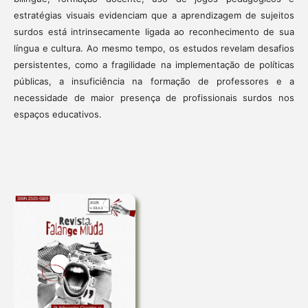
estratégias visuais evidenciam que a aprendizagem de sujeitos
surdos está intrinsecamente ligada ao reconhecimento de sua
língua e cultura. Ao mesmo tempo, os estudos revelam desafios
persistentes, como a fragilidade na implementação de políticas
públicas, a insuficiência na formação de professores e a
necessidade de maior presença de profissionais surdos nos
espaços educativos.