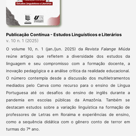
Publicação Contínua - Estudos Linguísticos e Literários
v. 10 n. 1 (2025)
O volume 10, n. 1 (jan./jun. 2025) da
Revista Falange Miúda
reúne artigos que refletem a diversidade dos estudos da
linguagem e seu compromisso com a formação docente, a
inovação pedagógica e a análise crítica da realidade educacional.
O número contempla desde a discussão dos multiletramentos
mediados pelo Canva como recurso para o ensino de Língua
Portuguesa até os desafios do ensino de inglês durante a
pandemia em escolas públicas da Amazônia. Também se
destacam estudos sobre a variação linguística na formação de
professores de Letras em Roraima e experiências de ensino,
como a sequência didática com o gênero conto de terror em
turmas do 7º ano.