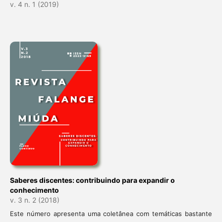
v. 4 n. 1 (2019)
Saberes discentes: contribuindo para expandir o
conhecimento
v. 3 n. 2 (2018)
Este número apresenta uma coletânea com temáticas bastante