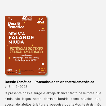
Dossiê Temático - Potências do texto teatral amazônico
v. 8 n. 2 (2023)
O presente dossiê surge e almeja alcançar tanto os leitores que
ainda são leigos neste domínio literário como aqueles que,
apesar de afeitos à leitura e pesquisa dos textos teatrais, não