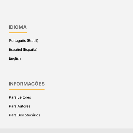
IDIOMA
Português (Brasil)
Español (España)
English
INFORMAÇÕES
Para Leitores
Para Autores
Para Bibliotecários