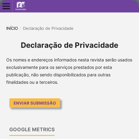
INÍCIO
/
Declaração de Privacidade
Declaração de Privacidade
Os nomes e endereços informados nesta revista serão usados
exclusivamente para os serviços prestados por esta
publicação, não sendo disponibilizados para outras
finalidades ou a terceiros.
ENVIAR SUBMISSÃO
GOOGLE METRICS