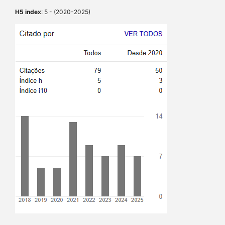
H5 index
: 5 - (2020-2025)