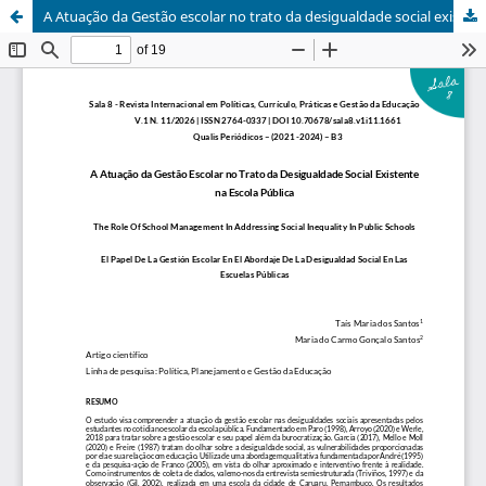
A Atuação da Gestão escolar no trato da desigualdade social existente na escola pública