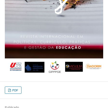
PDF
Publicado