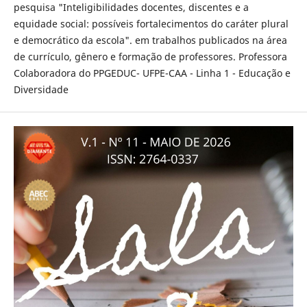
pesquisa "Inteligibilidades docentes, discentes e a
equidade social: possíveis fortalecimentos do caráter plural
e democrático da escola". em trabalhos publicados na área
de currículo, gênero e formação de professores. Professora
Colaboradora do PPGEDUC- UFPE-CAA - Linha 1 - Educação e
Diversidade