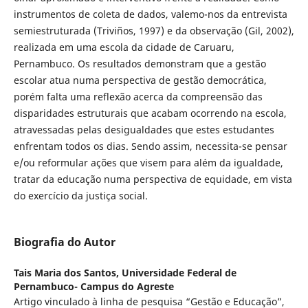
instrumentos de coleta de dados, valemo-nos da entrevista
semiestruturada (Triviños, 1997) e da observação (Gil, 2002),
realizada em uma escola da cidade de Caruaru,
Pernambuco. Os resultados demonstram que a gestão
escolar atua numa perspectiva de gestão democrática,
porém falta uma reflexão acerca da compreensão das
disparidades estruturais que acabam ocorrendo na escola,
atravessadas pelas desigualdades que estes estudantes
enfrentam todos os dias. Sendo assim, necessita-se pensar
e/ou reformular ações que visem para além da igualdade,
tratar da educação numa perspectiva de equidade, em vista
do exercício da justiça social.
Biografia do Autor
Tais Maria dos Santos,
Universidade Federal de
Pernambuco- Campus do Agreste
Artigo vinculado à linha de pesquisa “Gestão e Educação”,