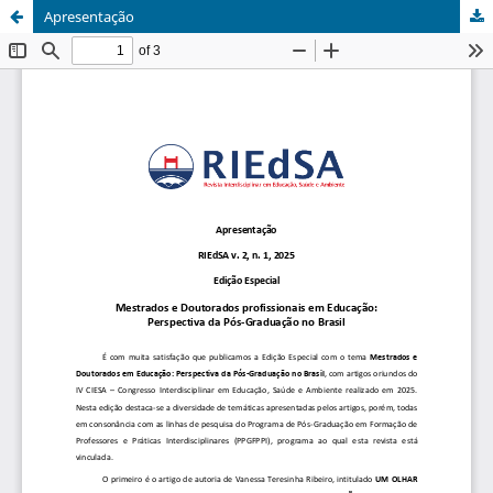
Apresentação