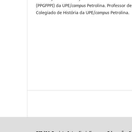
(PPGFPPI) da UPE/
campus
Petrolina. Professor de
Colegiado de História da UPE/
campus
Petrolina.