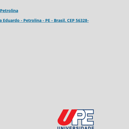
Petrolina
a Eduardo - Petrolina - PE - Brasil. CEP 56328-