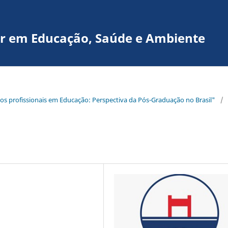
nar em Educação, Saúde e Ambiente
ados profissionais em Educação: Perspectiva da Pós-Graduação no Brasil"
/