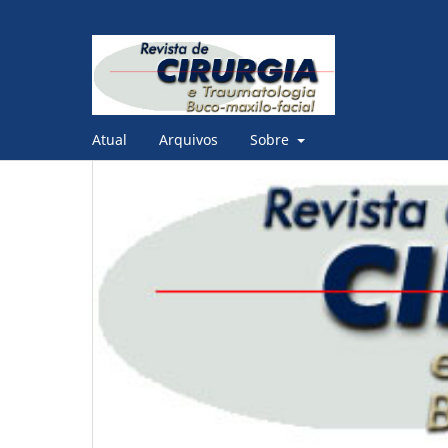
Atual
Arquivos
Sobre