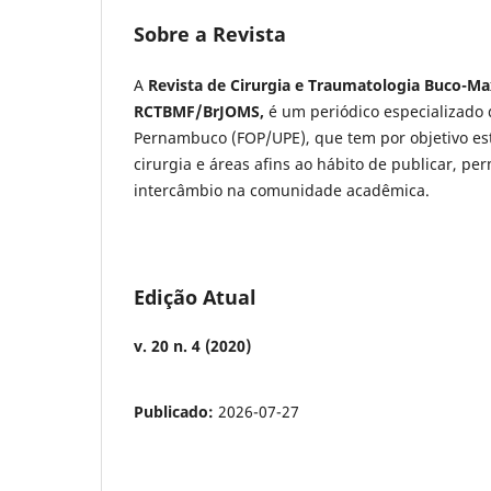
Sobre a Revista
A
Revista de Cirurgia e Traumatologia Buco-Maxi
RCTBMF/BrJOMS,
é um periódico especializado
Pernambuco (FOP/UPE), que tem por objetivo es
cirurgia e áreas afins ao hábito de publicar, pe
intercâmbio na comunidade acadêmica.
Edição Atual
v. 20 n. 4 (2020)
Publicado:
2026-07-27