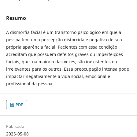
Resumo
A dismorfia facial é um transtorno psicológico em que a
pessoa tem uma percepção distorcida e negativa de sua
própria aparência facial. Pacientes com essa condição
acreditam que possuem defeitos graves ou imperfeições
faciais, que, na maioria das vezes, são inexistentes ou
irrelevantes para os outros. Essa preocupação intensa pode
impactar negativamente a vida social, emocional e
profissional da pessoa.
PDF
Publicado
2025-05-08