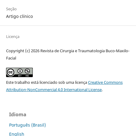
Seção
Artigo clínico
Licença
Copyright (c) 2026 Revista de Cirurgia e Traumatologia Buco-Maxilo-
Facial
Este trabalho está licenciado sob uma licença
Creative Commons
Attribution-NonCommercial 4.0 International License
.
Idioma
Português (Brasil)
English