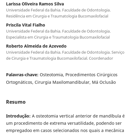
Larissa Oliveira Ramos Silva
Universidade Federal da Bahia. Faculdade de Odontologia.
Residência em Cirurgia e Traumatologia Bucomaxilofacial
Priscila Vital Fialho
Universidade Federal da Bahia. Faculdade de Odontologia.
Especialista em Cirurgia e Traumatologia Bucomaxilofacial
Roberto Almeida de Azevedo
Universidade Federal da Bahia. Faculdade de Odontologia. Serviço
de Cirurgia e Traumatologia Bucomaxilofacial. Coordenador
Palavras-chave:
Osteotomia, Procedimentos Cirúrgicos
Ortognáticos, Cirurgia Maxilomandibular, Má Oclusão
Resumo
Introdução:
A osteotomia vertical anterior de mandíbula é
um procedimento de extrema versatilidade, podendo ser
empregadoo em casos selecionados nos quais a mecânica