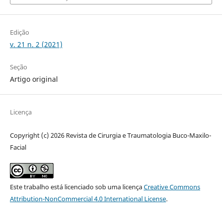
Edição
v. 21 n. 2 (2021)
Seção
Artigo original
Licença
Copyright (c) 2026 Revista de Cirurgia e Traumatologia Buco-Maxilo-
Facial
Este trabalho está licenciado sob uma licença
Creative Commons
Attribution-NonCommercial 4.0 International License
.