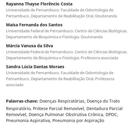
Rayanna Thayse Florêncio Costa
Universidade de Pernambuco. Faculdade de Odontologia de
Pernambuco. Departamento de Reabilitação Oral. Doutoranda
Maísa Fernanda dos Santos
Universidade Federal de Pernambuco. Centro de Ciências Biológicas.
Departamento de Bioquímica e Fisiologia. Doutoranda
Márcia Vanusa da Silva
Universidade Federal de Pernambuco. Centro de Ciências Biológicas.
Departamento de Bioquímica e Fisiologia. Professora associada
Sandra Lúcia Dantas Moraes
Universidade de Pernambuco. Faculdade de Odontologia de
Pernambuco. Departamento de Reabilitação Oral. Professora
associada
Palavras-chave:
Doenças Respiratórias, Doença do Trato
Respiratório, Prótese Parcial Removível, Dentadura Parcial
Removível, Doença Pulmonar Obstrutiva Crônica, DPOC,
Pneumonia Aspirativa, Pneumonia por Aspiração