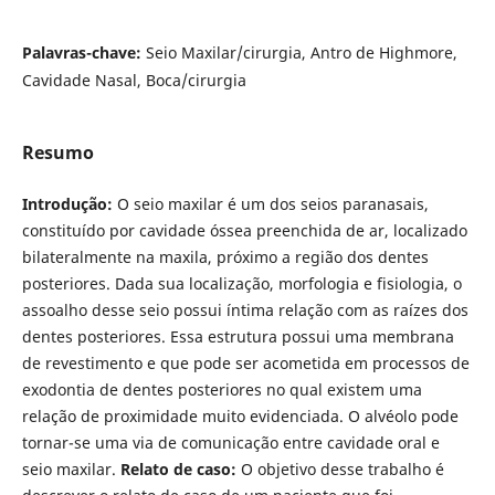
Palavras-chave:
Seio Maxilar/cirurgia, Antro de Highmore,
Cavidade Nasal, Boca/cirurgia
Resumo
Introdução:
O seio maxilar é um dos seios paranasais,
constituído por cavidade óssea preenchida de ar, localizado
bilateralmente na maxila, próximo a região dos dentes
posteriores. Dada sua localização, morfologia e fisiologia, o
assoalho desse seio possui íntima relação com as raízes dos
dentes posteriores. Essa estrutura possui uma membrana
de revestimento e que pode ser acometida em processos de
exodontia de dentes posteriores no qual existem uma
relação de proximidade muito evidenciada. O alvéolo pode
tornar-se uma via de comunicação entre cavidade oral e
seio maxilar.
Relato de caso:
O objetivo desse trabalho é