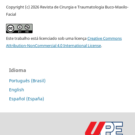
Copyright (c) 2026 Revista de Cirurgia e Traumatologia Buco-Maxilo-
Facial
Este trabalho está licenciado sob uma licença
Creative Commons
Attribution-NonCommercial 4.0 International License
.
Idioma
Português (Brasil)
English
Español (España)