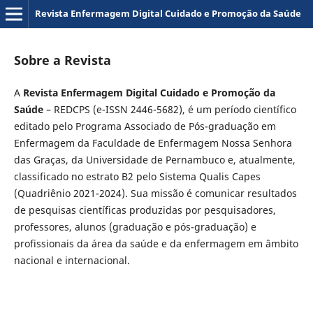
Revista Enfermagem Digital Cuidado e Promoção da Saúde
Sobre a Revista
A
Revista Enfermagem Digital Cuidado e Promoção da
Saúde
– REDCPS (e-ISSN 2446-5682), é um período científico
editado pelo Programa Associado de Pós-graduação em
Enfermagem da Faculdade de Enfermagem Nossa Senhora
das Graças, da Universidade de Pernambuco e, atualmente,
classificado no estrato B2 pelo Sistema Qualis Capes
(Quadriênio 2021-2024). Sua missão é comunicar resultados
de pesquisas científicas produzidas por pesquisadores,
professores, alunos (graduação e pós-graduação) e
profissionais da área da saúde e da enfermagem em âmbito
nacional e internacional.