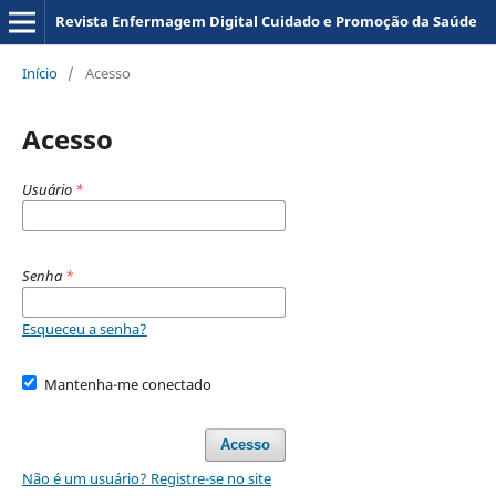
Revista Enfermagem Digital Cuidado e Promoção da Saúde
Início
/
Acesso
Acesso
Usuário
*
Senha
*
Esqueceu a senha?
Mantenha-me conectado
Acesso
Não é um usuário? Registre-se no site