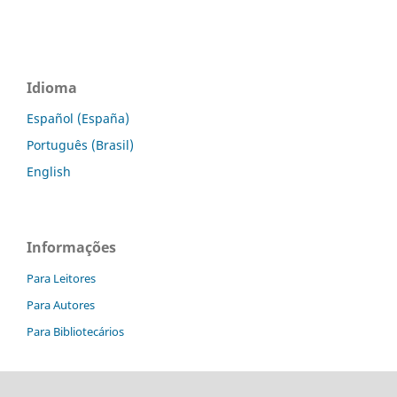
Idioma
Español (España)
Português (Brasil)
English
Informações
Para Leitores
Para Autores
Para Bibliotecários