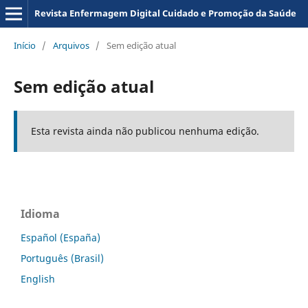
Revista Enfermagem Digital Cuidado e Promoção da Saúde
Início
/
Arquivos
/
Sem edição atual
Sem edição atual
Esta revista ainda não publicou nenhuma edição.
Idioma
Español (España)
Português (Brasil)
English