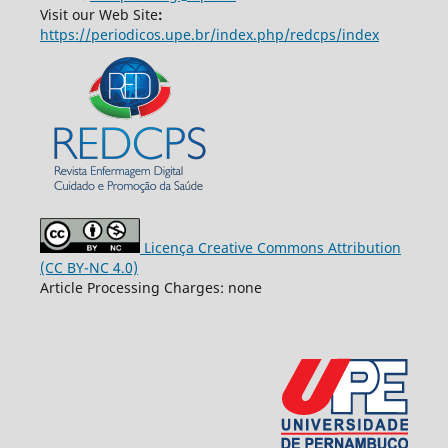
Visit our Web Site
:
https://periodicos.upe.br/index.php/redcps/index
Licença Creative Commons Attribution
(CC BY-NC 4.0)
Article Processing Charges: none