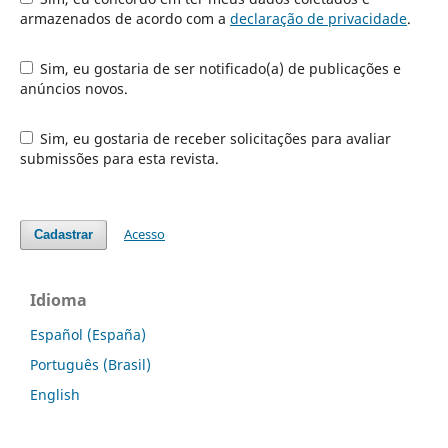
armazenados de acordo com a
declaração de privacidade
.
Sim, eu gostaria de ser notificado(a) de publicações e
anúncios novos.
Sim, eu gostaria de receber solicitações para avaliar
submissões para esta revista.
Acesso
Cadastrar
Idioma
Español (España)
Português (Brasil)
English