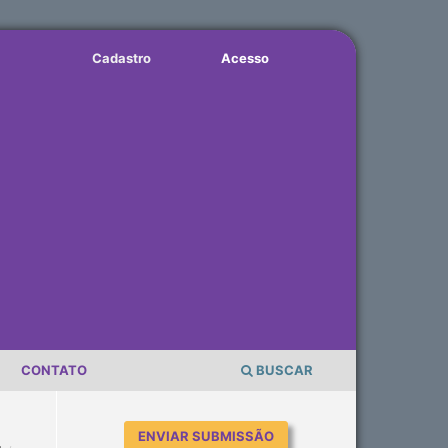
Cadastro
Acesso
CONTATO
BUSCAR
ENVIAR SUBMISSÃO