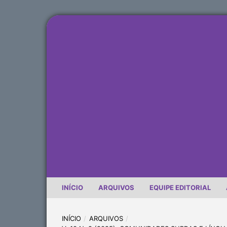
INÍCIO
ARQUIVOS
EQUIPE EDITORIAL
INÍCIO
/
ARQUIVOS
/