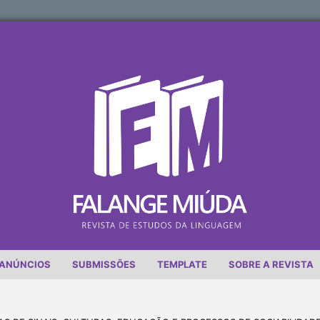
ANÚNCIOS
SUBMISSÕES
TEMPLATE
SOBRE A REVISTA