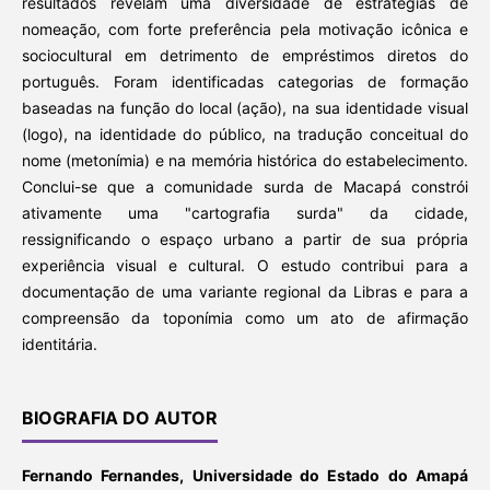
resultados revelam uma diversidade de estratégias de
nomeação, com forte preferência pela motivação icônica e
sociocultural em detrimento de empréstimos diretos do
português. Foram identificadas categorias de formação
baseadas na função do local (ação), na sua identidade visual
(logo), na identidade do público, na tradução conceitual do
nome (metonímia) e na memória histórica do estabelecimento.
Conclui-se que a comunidade surda de Macapá constrói
ativamente uma "cartografia surda" da cidade,
ressignificando o espaço urbano a partir de sua própria
experiência visual e cultural. O estudo contribui para a
documentação de uma variante regional da Libras e para a
compreensão da toponímia como um ato de afirmação
identitária.
BIOGRAFIA DO AUTOR
Fernando Fernandes,
Universidade do Estado do Amapá