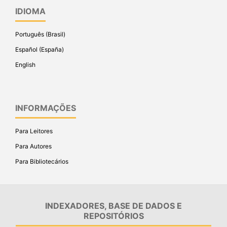
IDIOMA
Português (Brasil)
Español (España)
English
INFORMAÇÕES
Para Leitores
Para Autores
Para Bibliotecários
INDEXADORES, BASE DE DADOS E
REPOSITÓRIOS