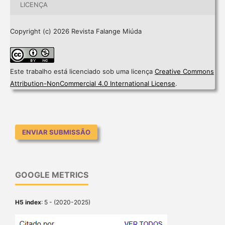
LICENÇA
Copyright (c) 2026 Revista Falange Miúda
Este trabalho está licenciado sob uma licença
Creative Commons
Attribution-NonCommercial 4.0 International License
.
ENVIAR SUBMISSÃO
GOOGLE METRICS
H5 index
: 5 - (2020-2025)