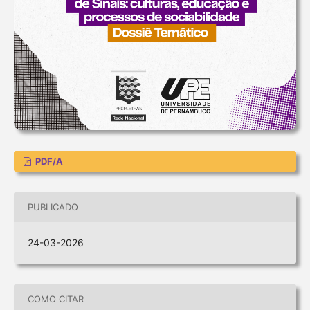
PDF/A
PUBLICADO
24-03-2026
COMO CITAR