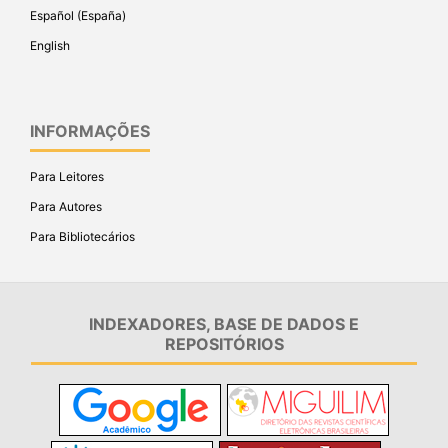
Español (España)
English
INFORMAÇÕES
Para Leitores
Para Autores
Para Bibliotecários
INDEXADORES, BASE DE DADOS E
REPOSITÓRIOS