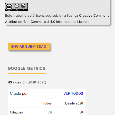
Este trabalho está licenciado sob uma licença
Creative Commons
Attribution-NonCommercial 4.0 International License
.
ENVIAR SUBMISSÃO
GOOGLE METRICS
H5 index
: 5 - (2020-2025)