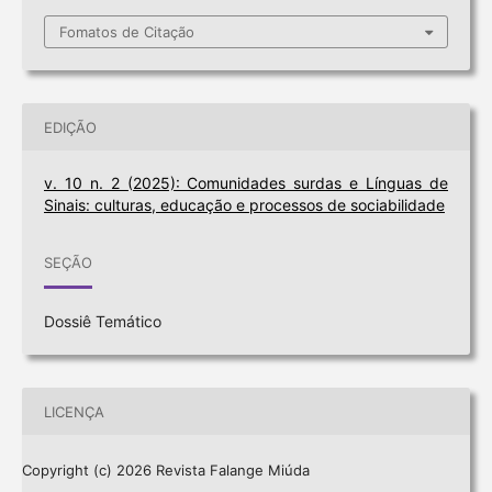
Fomatos de Citação
EDIÇÃO
v. 10 n. 2 (2025): Comunidades surdas e Línguas de
Sinais: culturas, educação e processos de sociabilidade
SEÇÃO
Dossiê Temático
LICENÇA
Copyright (c) 2026 Revista Falange Miúda