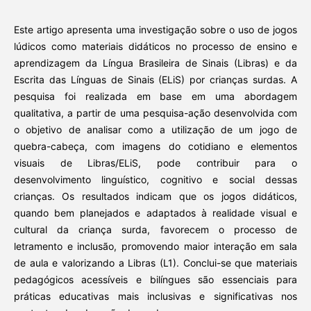
Este artigo apresenta uma investigação sobre o uso de jogos
lúdicos como materiais didáticos no processo de ensino e
aprendizagem da Língua Brasileira de Sinais (Libras) e da
Escrita das Línguas de Sinais (ELiS) por crianças surdas. A
pesquisa foi realizada em base em uma abordagem
qualitativa, a partir de uma pesquisa-ação desenvolvida com
o objetivo de analisar como a utilização de um jogo de
quebra-cabeça, com imagens do cotidiano e elementos
visuais de Libras/ELiS, pode contribuir para o
desenvolvimento linguístico, cognitivo e social dessas
crianças. Os resultados indicam que os jogos didáticos,
quando bem planejados e adaptados à realidade visual e
cultural da criança surda, favorecem o processo de
letramento e inclusão, promovendo maior interação em sala
de aula e valorizando a Libras (L1). Conclui-se que materiais
pedagógicos acessíveis e bilíngues são essenciais para
práticas educativas mais inclusivas e significativas nos