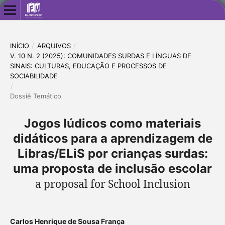
INÍCIO
/
ARQUIVOS
/
V. 10 N. 2 (2025): COMUNIDADES SURDAS E LÍNGUAS DE
SINAIS: CULTURAS, EDUCAÇÃO E PROCESSOS DE
SOCIABILIDADE
/
Dossiê Temático
Jogos lúdicos como materiais
didáticos para a aprendizagem de
Libras/ELiS por crianças surdas:
uma proposta de inclusão escolar
a proposal for School Inclusion
Carlos Henrique de Sousa França