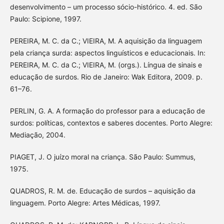
desenvolvimento – um processo sócio-histórico. 4. ed. São
Paulo: Scipione, 1997.
PEREIRA, M. C. da C.; VIEIRA, M. A aquisição da linguagem
pela criança surda: aspectos linguísticos e educacionais. In:
PEREIRA, M. C. da C.; VIEIRA, M. (orgs.). Língua de sinais e
educação de surdos. Rio de Janeiro: Wak Editora, 2009. p.
61–76.
PERLIN, G. A. A formação do professor para a educação de
surdos: políticas, contextos e saberes docentes. Porto Alegre:
Mediação, 2004.
PIAGET, J. O juízo moral na criança. São Paulo: Summus,
1975.
QUADROS, R. M. de. Educação de surdos – aquisição da
linguagem. Porto Alegre: Artes Médicas, 1997.