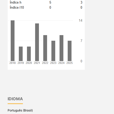
IDIOMA
Português (Brasil)