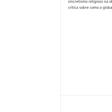
sincretismo religioso na 
crítica sobre como a glob