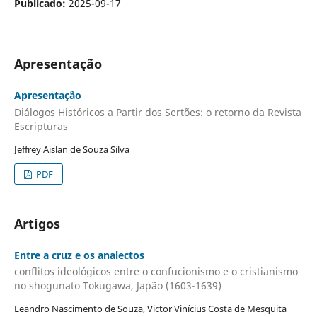
Publicado:
2025-09-17
Apresentação
Apresentação
Diálogos Históricos a Partir dos Sertões: o retorno da Revista
Escripturas
Jeffrey Aislan de Souza Silva
PDF
Artigos
Entre a cruz e os analectos
conflitos ideológicos entre o confucionismo e o cristianismo
no shogunato Tokugawa, Japão (1603-1639)
Leandro Nascimento de Souza, Victor Vinícius Costa de Mesquita