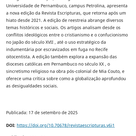
Universidade de Pernambuco, campus Petrolina, apresenta
a nova edição da Revista Escripturas, que retorna após um
hiato desde 2021. A edição de reestreia abrange diversos
temas históricos e sociais. Os artigos analisam desde os
conflitos ideológicos entre o cristianismo e o confucionismo
no Japão do século XVII , até o uso estratégico da
indumentária por escravizados em fuga no Recife
oitocentista. A edição também explora a expansão das
dioceses católicas em Pernambuco no século XX , o
sincretismo religioso na obra pós-colonial de Mia Couto, e
oferece uma crítica sobre como a globalização aprofundou
as desigualdades sociais.
Publicada: 17 de setembro de 2025
DOI:
https://doi.org/10.70678/revistaescripturas.v6i1