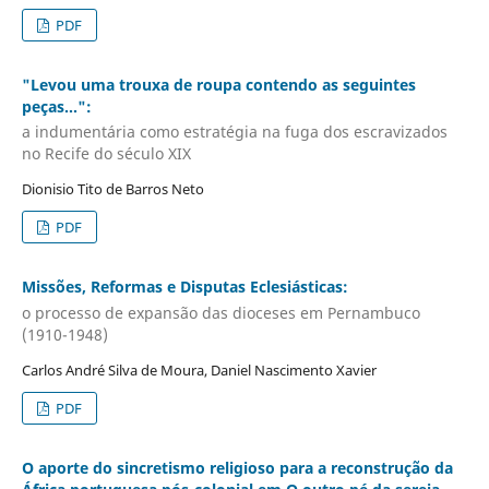
PDF
"Levou uma trouxa de roupa contendo as seguintes
peças…":
a indumentária como estratégia na fuga dos escravizados
no Recife do século XIX
Dionisio Tito de Barros Neto
PDF
Missões, Reformas e Disputas Eclesiásticas:
o processo de expansão das dioceses em Pernambuco
(1910-1948)
Carlos André Silva de Moura, Daniel Nascimento Xavier
PDF
O aporte do sincretismo religioso para a reconstrução da