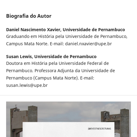
Biografia do Autor
Daniel Nascimento Xavier,
Universidade de Pernambuco
Graduando em História pela Universidade de Pernambuco,
Campus Mata Norte. E-mail: daniel.nxavier@upe.br
Susan Lewis,
Universidade de Pernambuco
Doutora em História pela Universidade Federal de
Pernambuco. Professora Adjunta da Universidade de
Pernambuco (Campus Mata Norte). E-mail:
susan.lewis@upe.br