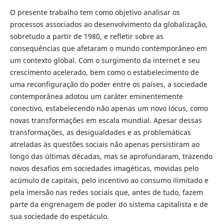
O presente trabalho tem como objetivo analisar os
processos associados ao desenvolvimento da globalização,
sobretudo a partir de 1980, e refletir sobre as
consequências que afetaram o mundo contemporâneo em
um contexto global. Com o surgimento da internet e seu
crescimento acelerado, bem como o estabelecimento de
uma reconfiguração do poder entre os países, a sociedade
contemporânea adotou um caráter eminentemente
conectivo, estabelecendo não apenas um novo lócus, como
novas transformações em escala mundial. Apesar dessas
transformações, as desigualdades e as problemáticas
atreladas às questões sociais não apenas persistiram ao
longo das últimas décadas, mas se aprofundaram, trazendo
novos desafios em sociedades imagéticas, movidas pelo
acúmulo de capitais, pelo incentivo ao consumo ilimitado e
pela imersão nas redes sociais que, antes de tudo, fazem
parte da engrenagem de poder do sistema capitalista e de
sua sociedade do espetáculo.