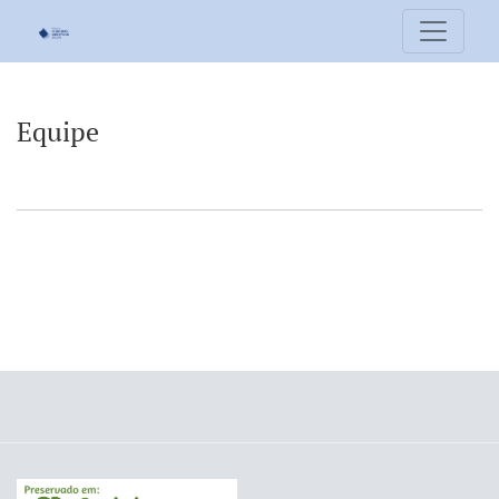
Equipe
Equipe