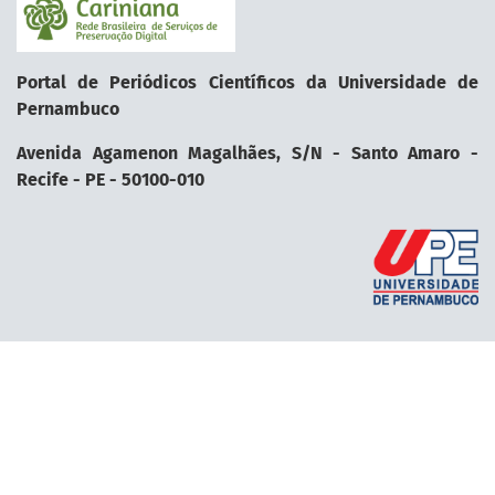
Portal de Periódicos Científicos da Universidade de
Pernambuco
Avenida Agamenon Magalhães, S/N - Santo Amaro -
Recife - PE - 50100-010