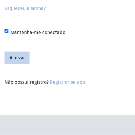
Esqueceu a senha?
Mantenha-me conectado
Acesso
Não possui registro?
Registrar-se aqui