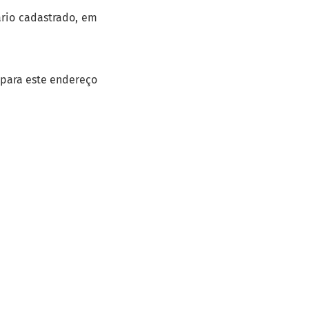
ário cadastrado, em
 para este endereço