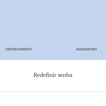
CREDENCIAMENTO
INDEXADORES
Redefinir senha