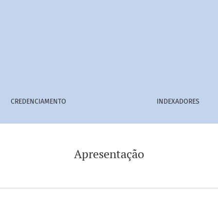
CREDENCIAMENTO
INDEXADORES
Apresentação