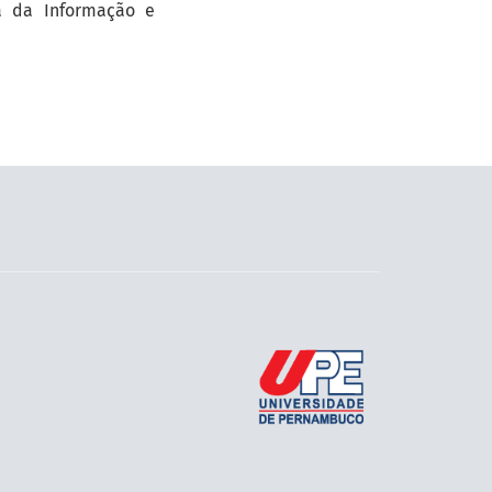
a da Informação e