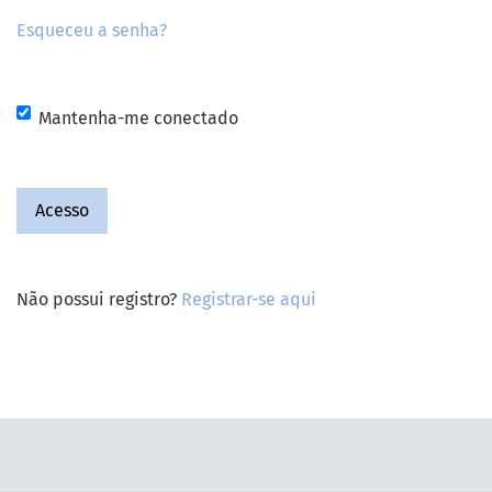
Esqueceu a senha?
Mantenha-me conectado
Acesso
Não possui registro?
Registrar-se aqui