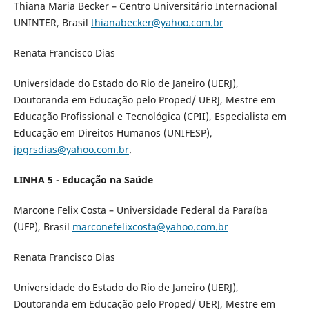
Thiana Maria Becker – Centro Universitário Internacional
UNINTER, Brasil
thianabecker@yahoo.com.br
Renata Francisco Dias
Universidade do Estado do Rio de Janeiro (UERJ),
Doutoranda em Educação pelo Proped/ UERJ, Mestre em
Educação Profissional e Tecnológica (CPII), Especialista em
Educação em Direitos Humanos (UNIFESP),
jpgrsdias@yahoo.com.br
.
LINHA 5
-
Educação na Saúde
Marcone Felix Costa – Universidade Federal da Paraíba
(UFP), Brasil
marconefelixcosta@yahoo.com.br
Renata Francisco Dias
Universidade do Estado do Rio de Janeiro (UERJ),
Doutoranda em Educação pelo Proped/ UERJ, Mestre em