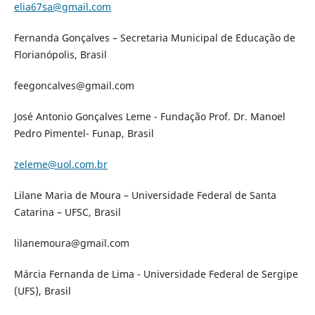
elia67sa@gmail.com
Fernanda Gonçalves – Secretaria Municipal de Educação de
Florianópolis, Brasil
feegoncalves@gmail.com
José Antonio Gonçalves Leme - Fundação Prof. Dr. Manoel
Pedro Pimentel- Funap, Brasil
zeleme@uol.com.br
Lilane Maria de Moura – Universidade Federal de Santa
Catarina – UFSC, Brasil
lilanemoura@gmail.com
Márcia Fernanda de Lima - Universidade Federal de Sergipe
(UFS), Brasil