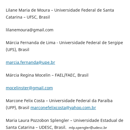
Lilane Maria de Moura – Universidade Federal de Santa
Catarina – UFSC, Brasil
lilanemoura@gmail.com
Márcia Fernanda de Lima - Universidade Federal de Sergipe
(UFS), Brasil
marcia.fernanda@upe.br
Márcia Regina Mocelin – FAEL/FAEC, Brasil
mocelinster@gmail.com
Marcone Felix Costa – Universidade Federal da Paraíba
(UFP), Brasil
marconefelixcosta@yahoo.com.br
Maria Laura Pozzobon Splengler – Universidade Estadual de
Santa Catarina – UDESC, Brasil.
mlp.spengler@udesc.br