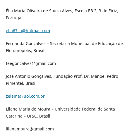
Élia Maria Oliveira de Souza Alves, Escola EB 2, 3 de Eiriz,
Portugal
elia67sa@hotmail.com
Fernanda Gonçalves – Secretaria Municipal de Educação de
Florianópolis, Brasil
feegoncalves@gmail.com
José Antonio Gonçalves, Fundação Prof. Dr. Manoel Pedro
Pimentel, Brasil
zeleme@uol.com.br
Lilane Maria de Moura – Universidade Federal de Santa
Catarina – UFSC, Brasil
lilanemoura@gmail.com