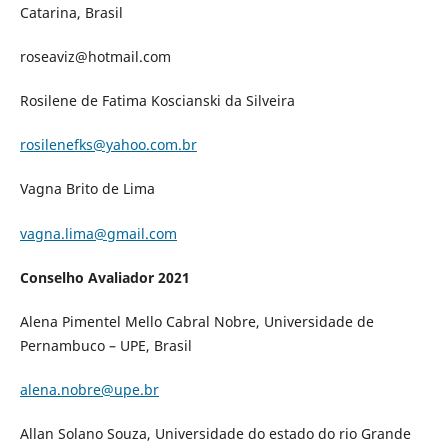
Catarina, Brasil
roseaviz@hotmail.com
Rosilene de Fatima Koscianski da Silveira
rosilenefks@yahoo.com.br
Vagna Brito de Lima
vagna.lima@gmail.com
Conselho Avaliador 2021
Alena Pimentel Mello Cabral Nobre, Universidade de
Pernambuco – UPE, Brasil
alena.nobre@upe.br
Allan Solano Souza, Universidade do estado do rio Grande