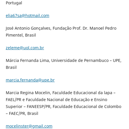
Portugal
elia67sa@hotmail.com
José Antonio Gonçalves, Fundação Prof. Dr. Manoel Pedro
Pimentel, Brasil
zeleme@uol.com.br
Márcia Fernanda Lima, Universidade de Pernambuco – UPE,
Brasil
marcia.fernanda@upe.br
Marcia Regina Mocelin, Faculdade Educacional da lapa –
FAEL/PR e Faculdade Nacional de Educação e Ensino
Superior – FANEESP/PR, Faculdade Educacional de Colombo
– FAEC/PR, Brasil
mocelinster@gmail.com