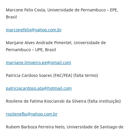
Marcone Felix Costa, Universidade de Pernambuco – EPE,
Brasil
marconefelix@yahoo.com.br
Marijane Alves Andrade Pimentel, Universidade de
Pernambuco – UPE, Brasil
marijane.limoeiro.pe@gmail.com
Patrícia Cardoso Soares (FAC/FEA) (falta termo)
patriciacardoso.ata@hotmail.com
Rosilene de Fatima Koscianski da Silveira (falta instituição)
rosilenefks@yahoo.com.br
Rubem Barboza Ferreira Neto, Universidade de Santiago de