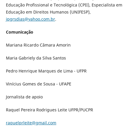
Educação Profissional e Tecnológica (CPII), Especialista em
Educação em Direitos Humanos (UNIFESP),
jpgrsdias@yahoo.com.br
.
Comunicação
Mariana Ricardo Câmara Amorin
Maria Gabriely da Silva Santos
Pedro Henrique Marques de Lima - UFPR
Vinícius Gomes de Sousa - UFAPE
Jornalista de apoio
Raquel Pereira Rodrigues Leite UFPR/PUCPR
raquelprleite@gmail.com