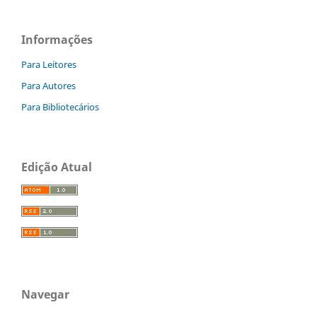
Informações
Para Leitores
Para Autores
Para Bibliotecários
Edição Atual
Navegar