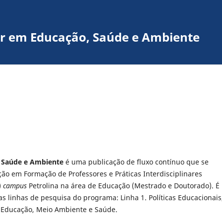
nar em Educação, Saúde e Ambiente
, Saúde e Ambiente
é uma publicação de fluxo contínuo que se
o em Formação de Professores e Práticas Interdisciplinares
)
campus
Petrolina na área de Educação (Mestrado e Doutorado). É
as linhas de pesquisa do programa: Linha 1. Políticas Educacionais
. Educação, Meio Ambiente e Saúde.