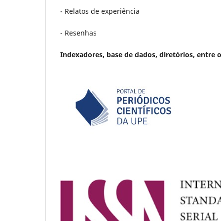
- Relatos de experiência
- Resenhas
Indexadores, base de dados, diretórios, entre 