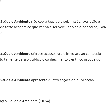
s.
, Saúde e Ambiente
não cobra taxa pela submissão, avaliação e
 de texto acadêmico que venha a ser veiculado pelo periódico. Tod
e.
, Saúde e Ambiente
oferece acesso livre e imediato ao conteúdo
ratuitamente para o público o conhecimento científico produzido.
, Saúde e Ambiente
apresenta quatro seções de publicação:
cação, Saúde e Ambiente (CIESA)