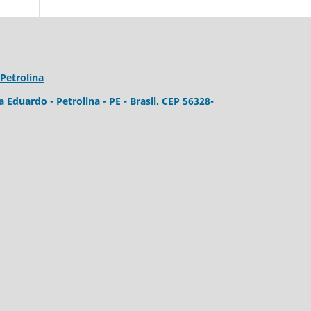
Petrolina
a Eduardo - Petrolina - PE - Brasil. CEP 56328-