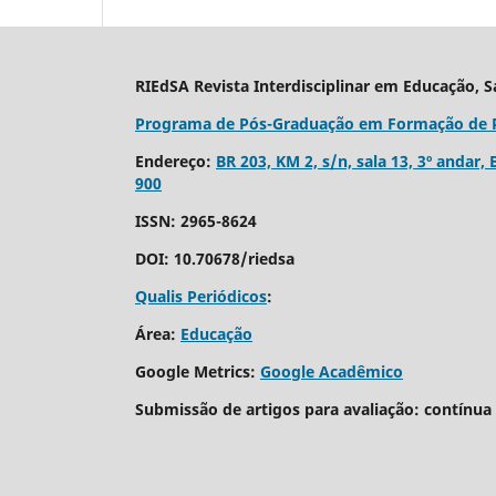
RIEdSA Revista Interdisciplinar em Educação, 
Programa de Pós-Graduação em Formação de Pro
Endereço:
BR 203, KM 2, s/n, sala 13, 3º andar,
900
ISSN: 2965-8624
DOI: 10.70678/riedsa
Qualis Periódicos
:
Área:
Educação
Google Metrics:
Google Acadêmico
Submissão de artigos para avaliação: contínua