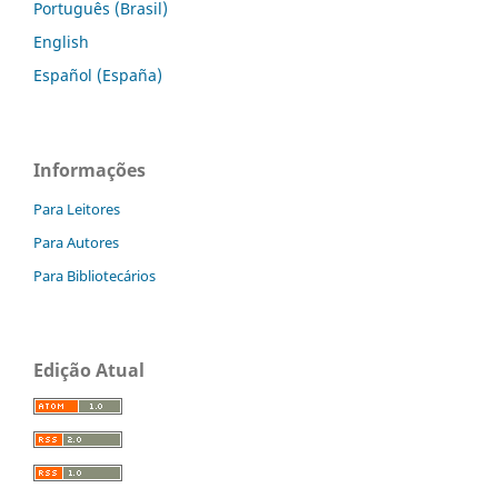
Português (Brasil)
English
Español (España)
Informações
Para Leitores
Para Autores
Para Bibliotecários
Edição Atual