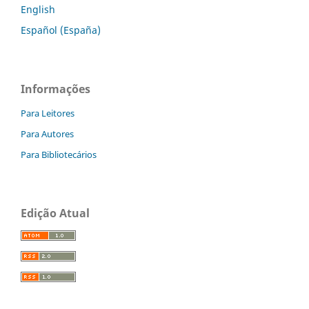
English
Español (España)
Informações
Para Leitores
Para Autores
Para Bibliotecários
Edição Atual