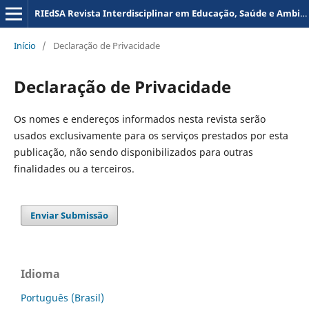
RIEdSA Revista Interdisciplinar em Educação, Saúde e Ambiente
Início
/
Declaração de Privacidade
Declaração de Privacidade
Os nomes e endereços informados nesta revista serão
usados exclusivamente para os serviços prestados por esta
publicação, não sendo disponibilizados para outras
finalidades ou a terceiros.
Enviar Submissão
Idioma
Português (Brasil)