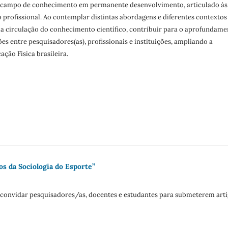
 campo de conhecimento em permanente desenvolvimento, articulado às
 profissional. Ao contemplar distintas abordagens e diferentes contextos
 a circulação do conhecimento científico, contribuir para o aprofundame
es entre pesquisadores(as), profissionais e instituições, ampliando a
ação Física brasileira.
s da Sociologia do Esporte”
de convidar pesquisadores/as, docentes e estudantes para submeterem art