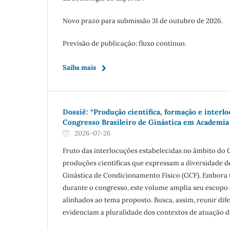
Novo prazo para submissão 31 de outubro de 2026.
Previsão de publicação: fluxo contínuo.
Saiba mais
Dossiê: “Produção científica, formação e interl
Congresso Brasileiro de Ginástica em Academia
2026-07-26
Fruto das interlocuções estabelecidas no âmbito do 
produções científicas que expressam a diversidade d
Ginástica de Condicionamento Físico (GCF). Embora 
durante o congresso, este volume amplia seu escopo 
alinhados ao tema proposto. Busca, assim, reunir dif
evidenciam a pluralidade dos contextos de atuação 